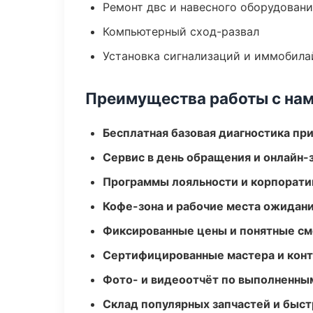
Ремонт двс и навесного оборудован
Компьютерный сход-развал
Установка сигнализаций и иммобила
Преимущества работы с на
Бесплатная базовая диагностика пр
Сервис в день обращения и онлайн-
Программы лояльности и корпорати
Кофе-зона и рабочие места ожидания
Фиксированные цены и понятные с
Сертифицированные мастера и конт
Фото- и видеоотчёт по выполненны
Склад популярных запчастей и быст