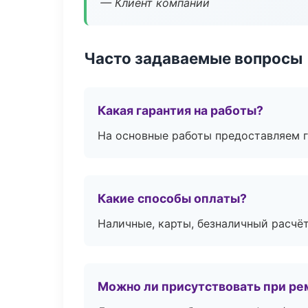
— Клиент компании
Часто задаваемые вопросы
Какая гарантия на работы?
На основные работы предоставляем га
Какие способы оплаты?
Наличные, карты, безналичный расчёт
Можно ли присутствовать при ре