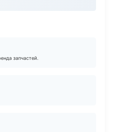
енда запчастей.