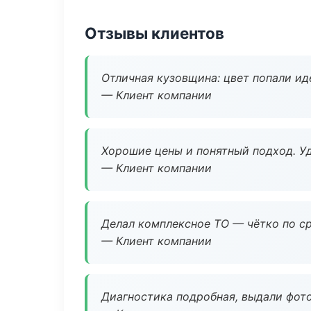
Отзывы клиентов
Отличная кузовщина: цвет попали ид
— Клиент компании
Хорошие цены и понятный подход. Уд
— Клиент компании
Делал комплексное ТО — чётко по ср
— Клиент компании
Диагностика подробная, выдали фотоо