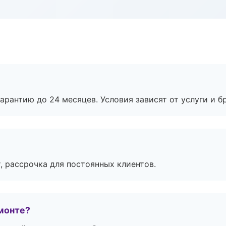
рантию до 24 месяцев. Условия зависят от услуги и бр
, рассрочка для постоянных клиентов.
монте?