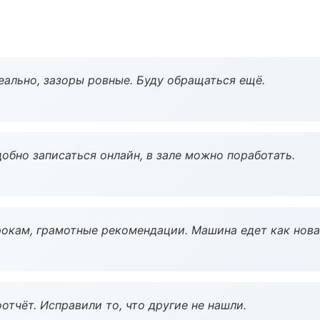
еально, зазоры ровные. Буду обращаться ещё.
обно записаться онлайн, в зале можно поработать.
окам, грамотные рекомендации. Машина едет как нова
тчёт. Исправили то, что другие не нашли.