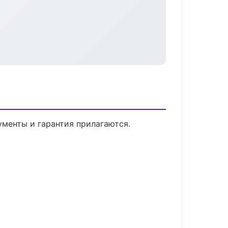
ументы и гарантия прилагаются.