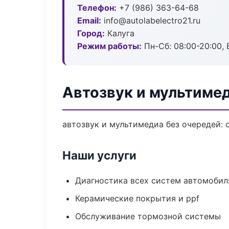
Телефон:
+7 (986) 363-64-68
Email:
info@autolabelectro21.ru
Город:
Калуга
Режим работы:
Пн-Сб: 08:00-20:00, В
Автозвук и мультимед
автозвук и мультимедиа без очередей: 
Наши услуги
Диагностика всех систем автомобил
Керамические покрытия и ppf
Обслуживание тормозной системы