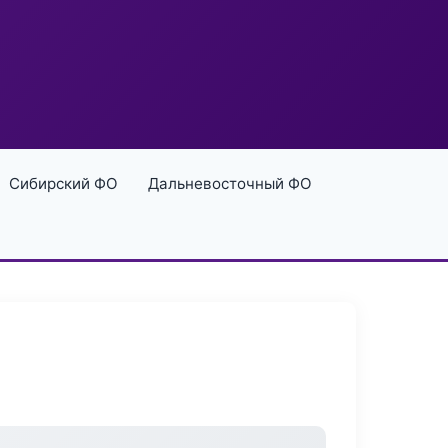
Сибирский ФО
Дальневосточный ФО