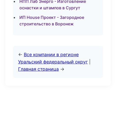
НПП Лаб Энерго - Изготовление
оснастки и штампов в Сургут
ИП House Проект - Загородное
строительство в Воронеж
←
Все компании в регионе
Уральский федеральный округ
|
Главная страница
→