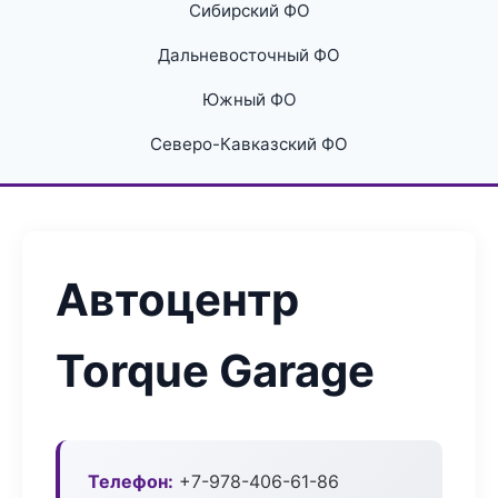
Сибирский ФО
Дальневосточный ФО
Южный ФО
Северо-Кавказский ФО
Автоцентр
Torque Garage
Телефон:
+7-978-406-61-86