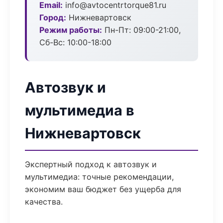
Email:
info@avtocentrtorque81.ru
Город:
Нижневартовск
Режим работы:
Пн-Пт: 09:00-21:00,
Сб-Вс: 10:00-18:00
Автозвук и
мультимедиа в
Нижневартовск
Экспертный подход к автозвук и
мультимедиа: точные рекомендации,
экономим ваш бюджет без ущерба для
качества.