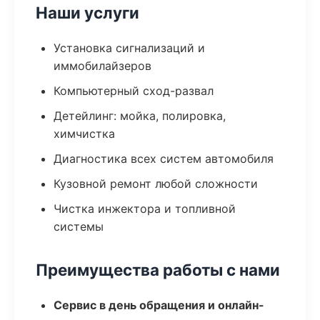
Наши услуги
Установка сигнализаций и
иммобилайзеров
Компьютерный сход-развал
Детейлинг: мойка, полировка,
химчистка
Диагностика всех систем автомобиля
Кузовной ремонт любой сложности
Чистка инжектора и топливной
системы
Преимущества работы с нами
Сервис в день обращения и онлайн-