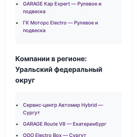
GARAGE Кар Expert — Рулевое и
подвеска
ГК Моторс Electro — Рулевое и
подвеска
Компании в регионе:
Уральский федеральный
округ
Сервис-центр Автомир Hybrid —
Сургут
GARAGE Route V8 — Екатеринбург
ООО Electro Box — Сургут