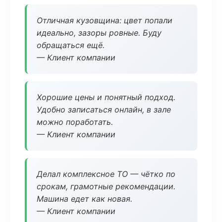
Отличная кузовщина: цвет попали
идеально, зазоры ровные. Буду
обращаться ещё.
— Клиент компании
Хорошие цены и понятный подход.
Удобно записаться онлайн, в зале
можно поработать.
— Клиент компании
Делал комплексное ТО — чётко по
срокам, грамотные рекомендации.
Машина едет как новая.
— Клиент компании