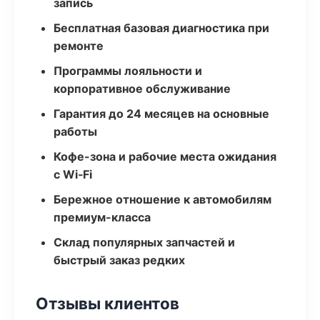
запись
Бесплатная базовая диагностика при
ремонте
Программы лояльности и
корпоративное обслуживание
Гарантия до 24 месяцев на основные
работы
Кофе-зона и рабочие места ожидания
с Wi‑Fi
Бережное отношение к автомобилям
премиум-класса
Склад популярных запчастей и
быстрый заказ редких
Отзывы клиентов