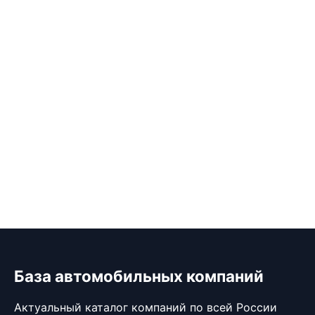
База автомобильных компаний
Актуальный каталог компаний по всей России