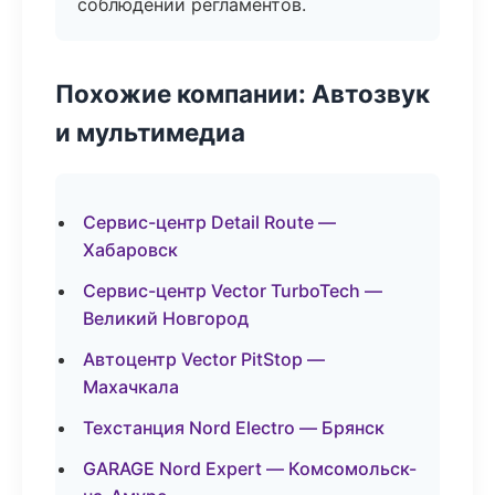
соблюдении регламентов.
Похожие компании: Автозвук
и мультимедиа
Сервис-центр Detail Route —
Хабаровск
Сервис-центр Vector TurboTech —
Великий Новгород
Автоцентр Vector PitStop —
Махачкала
Техстанция Nord Electro — Брянск
GARAGE Nord Expert — Комсомольск-