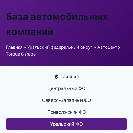
База автомобильных
компаний
Главная
»
Уральский федеральный округ
» Автоцентр
Torque Garage
🏠 Главная
Центральный ФО
Северо-Западный ФО
Приволжский ФО
Уральский ФО