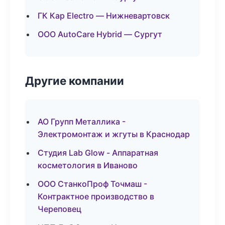
ГК Кар Electro — Нижневартовск
ООО AutoCare Hybrid — Сургут
Другие компании
АО Групп Металлика -
Электромонтаж и жгуты в Краснодар
Студия Lab Glow - Аппаратная
косметология в Иваново
ООО СтанкоПроф Точмаш -
Контрактное производство в
Череповец