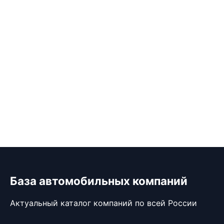
База автомобильных компаний
Актуальный каталог компаний по всей России