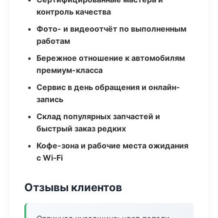
контроль качества
Фото- и видеоотчёт по выполненным
работам
Бережное отношение к автомобилям
премиум-класса
Сервис в день обращения и онлайн-
запись
Склад популярных запчастей и
быстрый заказ редких
Кофе-зона и рабочие места ожидания
с Wi‑Fi
Отзывы клиентов