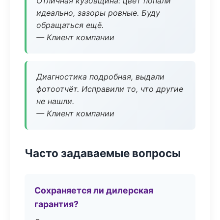
Отличная кузовщина: цвет попали
идеально, зазоры ровные. Буду
обращаться ещё.
— Клиент компании
Диагностика подробная, выдали
фотоотчёт. Исправили то, что другие
не нашли.
— Клиент компании
Часто задаваемые вопросы
Сохраняется ли дилерская
гарантия?