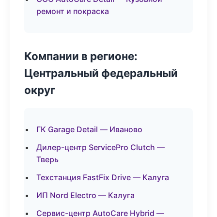
ремонт и покраска
Компании в регионе:
Центральный федеральный
округ
ГК Garage Detail — Иваново
Дилер-центр ServicePro Clutch —
Тверь
Техстанция FastFix Drive — Калуга
ИП Nord Electro — Калуга
Сервис-центр AutoCare Hybrid —