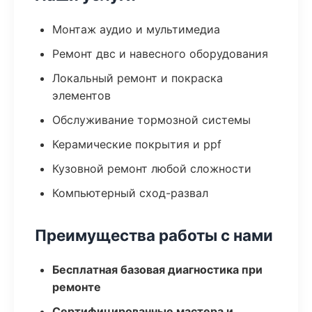
Монтаж аудио и мультимедиа
Ремонт двс и навесного оборудования
Локальный ремонт и покраска
элементов
Обслуживание тормозной системы
Керамические покрытия и ppf
Кузовной ремонт любой сложности
Компьютерный сход-развал
Преимущества работы с нами
Бесплатная базовая диагностика при
ремонте
Сертифицированные мастера и