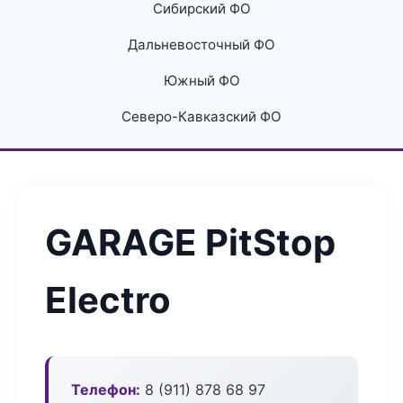
Сибирский ФО
Дальневосточный ФО
Южный ФО
Северо-Кавказский ФО
GARAGE PitStop
Electro
Телефон:
8 (911) 878 68 97