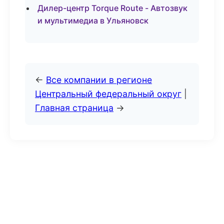
Дилер-центр Torque Route - Автозвук
и мультимедиа в Ульяновск
←
Все компании в регионе
Центральный федеральный округ
|
Главная страница
→