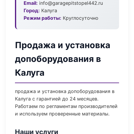
Email:
info@garagepitstopel442.ru
Город:
Калуга
Режим работы:
Круглосуточно
Продажа и установка
допоборудования в
Калуга
продажа и установка допоборудования в
Калуга с гарантией до 24 месяцев.
Работаем по регламентам производителей
и используем проверенные материалы.
Наши услуги