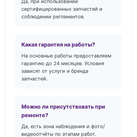
Да, при использовании
сертифицированных запчастей и
соблюдении регламентов.
Какая гарантия на работы?
На основные работы предоставляем
гарантию до 24 месяцев. Условия
зависят от услуги и бренда
запчастей.
Можно ли присутствовать при
ремонте?
Да, есть зона наблюдения и фото/
видеоотчёты по этапам работ.