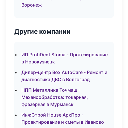
Воронеж
Другие компании
ИП ProfiDent Stoma - Протезирование
в Новокузнецк
Дилер-центр Box AutoCare - Ремонт и
диагностика ДВС в Волгоград
НПП Металлика Точмаш -
Механообработка: токарная,
фрезерная в Мурманск
ИнжСтрой House АрхПро -
Проектирование и сметы в Иваново