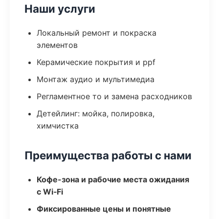
Наши услуги
Локальный ремонт и покраска
элементов
Керамические покрытия и ppf
Монтаж аудио и мультимедиа
Регламентное то и замена расходников
Детейлинг: мойка, полировка,
химчистка
Преимущества работы с нами
Кофе-зона и рабочие места ожидания
с Wi‑Fi
Фиксированные цены и понятные