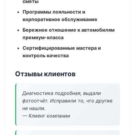
сметы
Программы лояльности и
корпоративное обслуживание
Бережное отношение к автомобилям
премиум-класса
Сертифицированные мастера и
контроль качества
Отзывы клиентов
Диагностика подробная, выдали
фотоотчёт. Исправили то, что другие
не нашли.
— Клиент компании