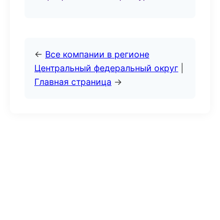
←
Все компании в регионе
Центральный федеральный округ
|
Главная страница
→