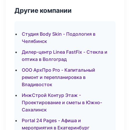
Другие компании
Студия Body Skin - Подология в
Челябинск
Дилер-центр Linea FastFix - Стекла и
оптика в Волгоград
ООО АрхПро Pro - Капитальный
ремонт и перепланировка в
Владивосток
ИнжСтрой Контур Этаж -
Проектирование и сметы в Южно-
Сахалинск
Portal 24 Pages - Афиша и
мероприятия в Екатеринбург