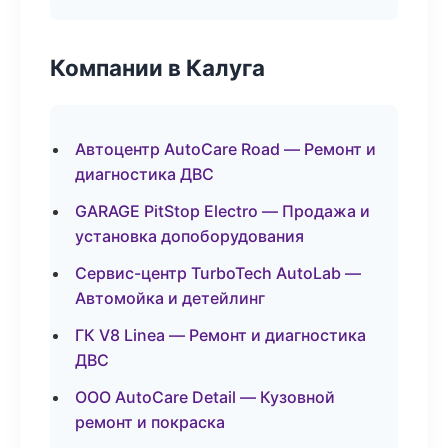
Компании в Калуга
Автоцентр AutoCare Road — Ремонт и
диагностика ДВС
GARAGE PitStop Electro — Продажа и
установка допоборудования
Сервис-центр TurboTech AutoLab —
Автомойка и детейлинг
ГК V8 Linea — Ремонт и диагностика
ДВС
ООО AutoCare Detail — Кузовной
ремонт и покраска