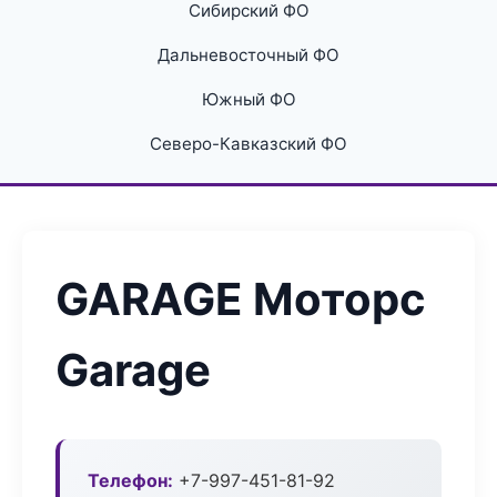
Сибирский ФО
Дальневосточный ФО
Южный ФО
Северо-Кавказский ФО
GARAGE Моторс
Garage
Телефон:
+7-997-451-81-92