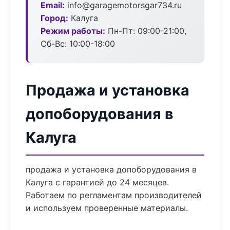
Email:
info@garagemotorsgar734.ru
Город:
Калуга
Режим работы:
Пн-Пт: 09:00-21:00,
Сб-Вс: 10:00-18:00
Продажа и установка
допоборудования в
Калуга
продажа и установка допоборудования в
Калуга с гарантией до 24 месяцев.
Работаем по регламентам производителей
и используем проверенные материалы.