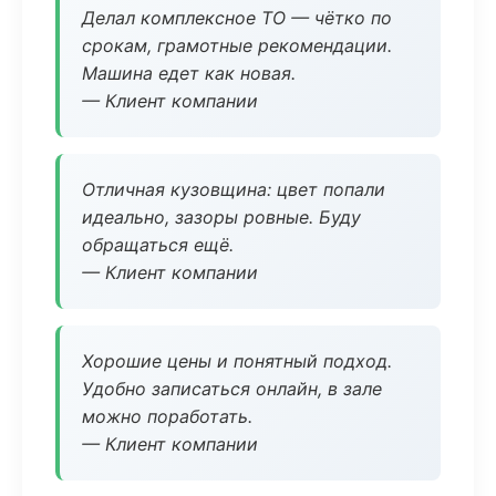
Делал комплексное ТО — чётко по
срокам, грамотные рекомендации.
Машина едет как новая.
— Клиент компании
Отличная кузовщина: цвет попали
идеально, зазоры ровные. Буду
обращаться ещё.
— Клиент компании
Хорошие цены и понятный подход.
Удобно записаться онлайн, в зале
можно поработать.
— Клиент компании