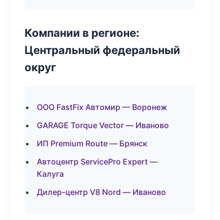
Компании в регионе:
Центральный федеральный
округ
ООО FastFix Автомир — Воронеж
GARAGE Torque Vector — Иваново
ИП Premium Route — Брянск
Автоцентр ServicePro Expert —
Калуга
Дилер-центр V8 Nord — Иваново