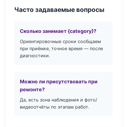
Часто задаваемые вопросы
Сколько занимает {category}?
Ориентировочные сроки сообщаем
при приёмке, точное время — после
диагностики.
Можно ли присутствовать при
ремонте?
Да, есть зона наблюдения и фото/
видеоотчёты по этапам работ.