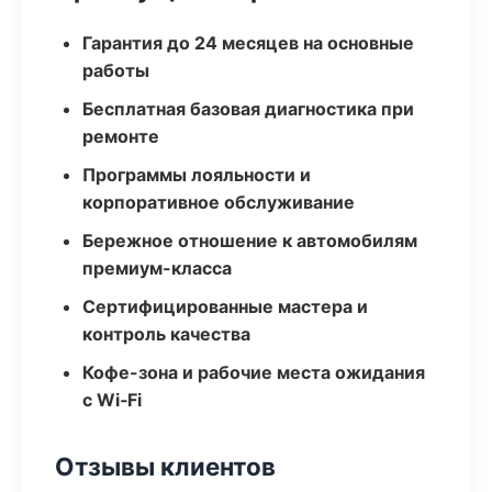
Гарантия до 24 месяцев на основные
работы
Бесплатная базовая диагностика при
ремонте
Программы лояльности и
корпоративное обслуживание
Бережное отношение к автомобилям
премиум-класса
Сертифицированные мастера и
контроль качества
Кофе-зона и рабочие места ожидания
с Wi‑Fi
Отзывы клиентов