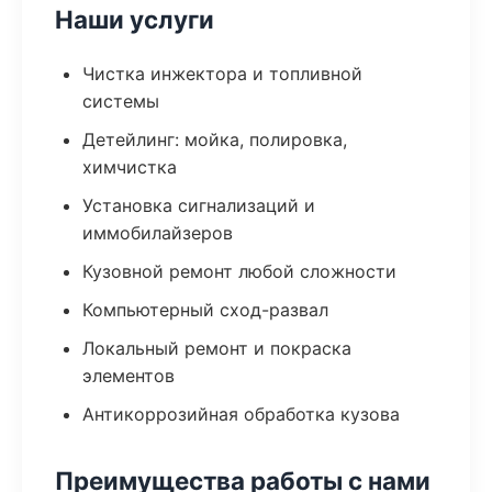
Наши услуги
Чистка инжектора и топливной
системы
Детейлинг: мойка, полировка,
химчистка
Установка сигнализаций и
иммобилайзеров
Кузовной ремонт любой сложности
Компьютерный сход-развал
Локальный ремонт и покраска
элементов
Антикоррозийная обработка кузова
Преимущества работы с нами