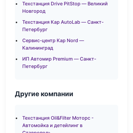
Техстанция Drive PitStop — Великий
Новгород
Техстанция Кар AutoLab — Санкт-
Петербург
Сервис-центр Кар Nord —
Калининград
ИП Автомир Premium — Санкт-
Петербург
Другие компании
Техстанция Oil&Filter Моторс -
Автомойка и детейлинг в
Ставрополь