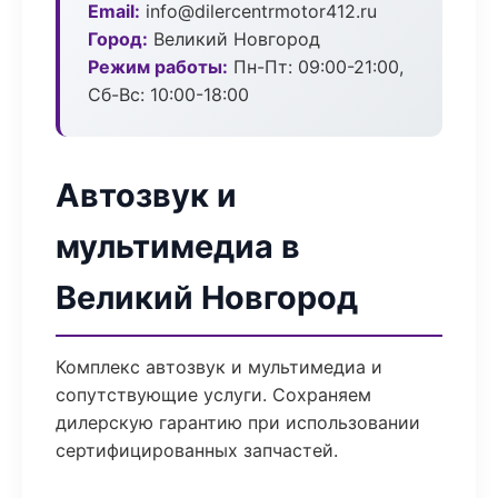
Email:
info@dilercentrmotor412.ru
Город:
Великий Новгород
Режим работы:
Пн-Пт: 09:00-21:00,
Сб-Вс: 10:00-18:00
Автозвук и
мультимедиа в
Великий Новгород
Комплекс автозвук и мультимедиа и
сопутствующие услуги. Сохраняем
дилерскую гарантию при использовании
сертифицированных запчастей.