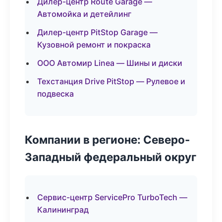
Дилер-центр Route Garage —
Автомойка и детейлинг
Дилер-центр PitStop Garage —
Кузовной ремонт и покраска
ООО Автомир Linea — Шины и диски
Техстанция Drive PitStop — Рулевое и
подвеска
Компании в регионе: Северо-
Западный федеральный округ
Сервис-центр ServicePro TurboTech —
Калининград