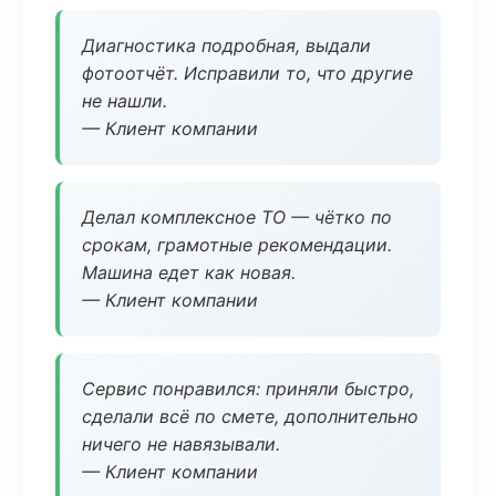
Диагностика подробная, выдали
фотоотчёт. Исправили то, что другие
не нашли.
— Клиент компании
Делал комплексное ТО — чётко по
срокам, грамотные рекомендации.
Машина едет как новая.
— Клиент компании
Сервис понравился: приняли быстро,
сделали всё по смете, дополнительно
ничего не навязывали.
— Клиент компании