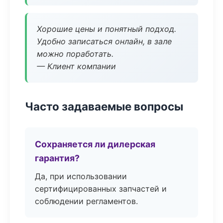
Хорошие цены и понятный подход.
Удобно записаться онлайн, в зале
можно поработать.
— Клиент компании
Часто задаваемые вопросы
Сохраняется ли дилерская
гарантия?
Да, при использовании
сертифицированных запчастей и
соблюдении регламентов.