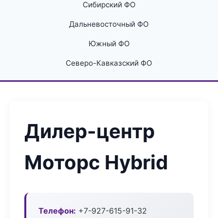
Сибирский ФО
Дальневосточный ФО
Южный ФО
Северо-Кавказский ФО
Дилер-центр
Моторс Hybrid
Телефон:
+7-927-615-91-32