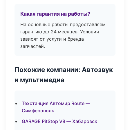
Какая гарантия на работы?
На основные работы предоставляем
гарантию до 24 месяцев. Условия
зависят от услуги и бренда
запчастей.
Похожие компании: Автозвук
и мультимедиа
Техстанция Автомир Route —
Симферополь
GARAGE PitStop V8 — Хабаровск