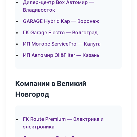
Дилер-центр Box Автомир —
Владивосток
GARAGE Hybrid Кар — Воронеж
ГК Garage Electro — Волгоград
ИП Моторс ServicePro — Калуга
ИП Автомир Oil&Filter — Казань
Компании в Великий
Новгород
ГК Route Premium — Электрика и
электроника