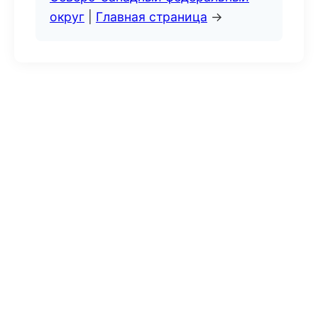
округ
|
Главная страница
→