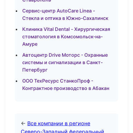
Сервис-центр AutoCare Linea -
Стекла и оптика в Южно-Сахалинск
Клиника Vital Dental - Хирургическая
стоматология в Комсомольск-на-
Амуре
Автоцентр Drive Моторс - Охранные
системы и сигнализации в Санкт-
Петербург
ООО ТехРесурс СтанкоПроф -
Контрактное производство в Абакан
←
Все компании в регионе
Северо-Западный федеральный