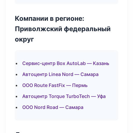
Компании в регионе:
Приволжский федеральный
округ
Сервис-центр Box AutoLab — Казань
Автоцентр Linea Nord — Самара
ООО Route FastFix — Пермь
Автоцентр Torque TurboTech — Уфа
ООО Nord Road — Самара