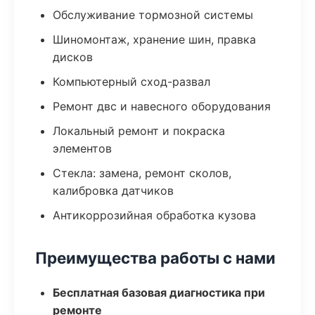
Обслуживание тормозной системы
Шиномонтаж, хранение шин, правка
дисков
Компьютерный сход-развал
Ремонт двс и навесного оборудования
Локальный ремонт и покраска
элементов
Стекла: замена, ремонт сколов,
калибровка датчиков
Антикоррозийная обработка кузова
Преимущества работы с нами
Бесплатная базовая диагностика при
ремонте