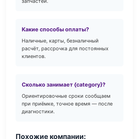
запчастей.
Какие способы оплаты?
Наличные, карты, безналичный
расчёт, рассрочка для постоянных
клиентов.
Сколько занимает {category}?
Ориентировочные сроки сообщаем
при приёмке, точное время — после
диагностики.
Похожие компании: