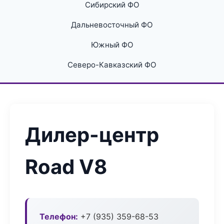
Сибирский ФО
Дальневосточный ФО
Южный ФО
Северо-Кавказский ФО
Дилер-центр
Road V8
Телефон:
+7 (935) 359-68-53