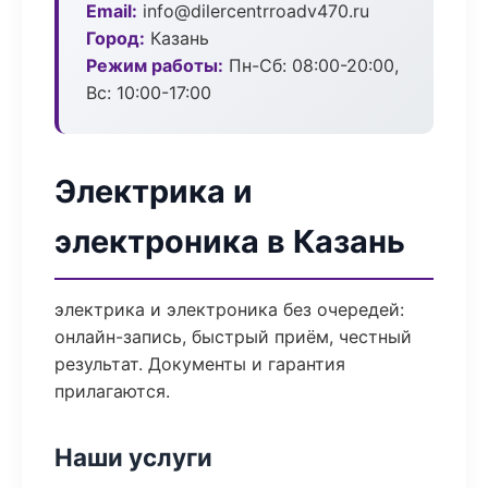
Email:
info@dilercentrroadv470.ru
Город:
Казань
Режим работы:
Пн-Сб: 08:00-20:00,
Вс: 10:00-17:00
Электрика и
электроника в Казань
электрика и электроника без очередей:
онлайн-запись, быстрый приём, честный
результат. Документы и гарантия
прилагаются.
Наши услуги