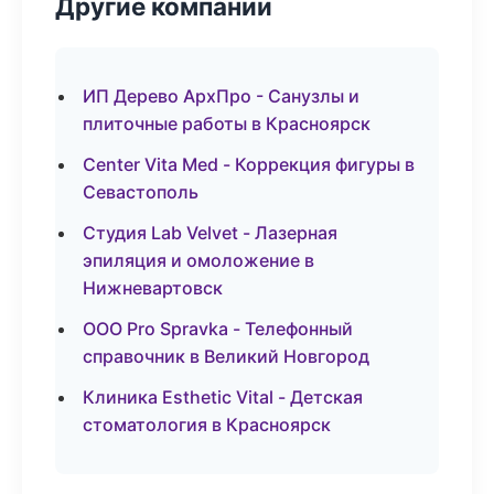
Другие компании
ИП Дерево АрхПро - Санузлы и
плиточные работы в Красноярск
Center Vita Med - Коррекция фигуры в
Севастополь
Студия Lab Velvet - Лазерная
эпиляция и омоложение в
Нижневартовск
ООО Pro Spravka - Телефонный
справочник в Великий Новгород
Клиника Esthetic Vital - Детская
стоматология в Красноярск