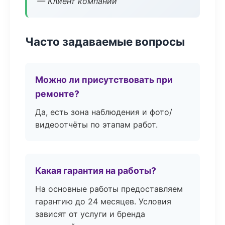
— Клиент компании
Часто задаваемые вопросы
Можно ли присутствовать при
ремонте?
Да, есть зона наблюдения и фото/
видеоотчёты по этапам работ.
Какая гарантия на работы?
На основные работы предоставляем
гарантию до 24 месяцев. Условия
зависят от услуги и бренда