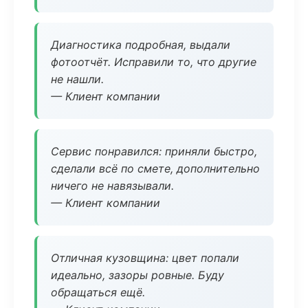
Диагностика подробная, выдали
фотоотчёт. Исправили то, что другие
не нашли.
— Клиент компании
Сервис понравился: приняли быстро,
сделали всё по смете, дополнительно
ничего не навязывали.
— Клиент компании
Отличная кузовщина: цвет попали
идеально, зазоры ровные. Буду
обращаться ещё.