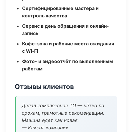
Сертифицированные мастера и
контроль качества
Сервис в день обращения и онлайн-
запись
Кофе-зона и рабочие места ожидания
с Wi‑Fi
Фото- и видеоотчёт по выполненным
работам
Отзывы клиентов
Делал комплексное ТО — чётко по
срокам, грамотные рекомендации.
Машина едет как новая.
— Клиент компании