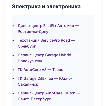
Электрика и электроника
Дилер-центр FastFix Автомир —
Ростов-на-Дону
Техстанция ServicePro Road —
Оренбург
Сервис-центр Garage Hybrid —
Новокузнецк
ГК AutoCare V8 — Тверь
ГК Garage Oil&Filter — Южно-
Сахалинск
Сервис-центр AutoCare Clutch —
Санкт-Петербург